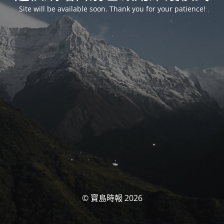
Site will be available soon. Thank you for your patience!
© 寶島時報 2026