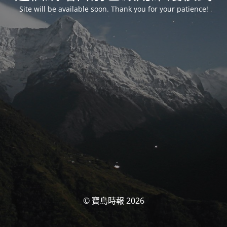
Site will be available soon. Thank you for your patience!
© 寶島時報 2026