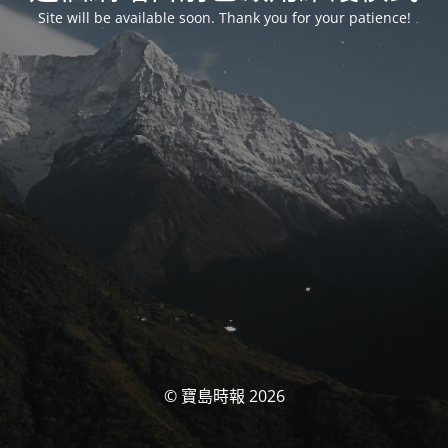
Site will be available soon. Thank you for your patience!
© 寶島時報 2026