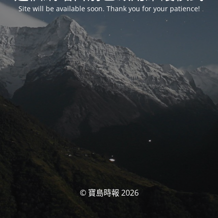
Site will be available soon. Thank you for your patience!
© 寶島時報 2026