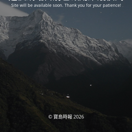
Site will be available soon. Thank you for your patience!
© 寶島時報 2026