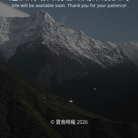
Site will be available soon. Thank you for your patience!
© 寶島時報 2026