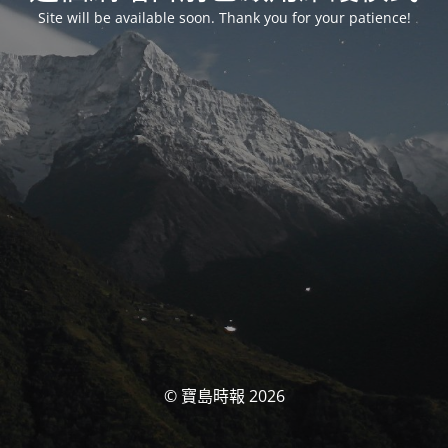
Site will be available soon. Thank you for your patience!
© 寶島時報 2026