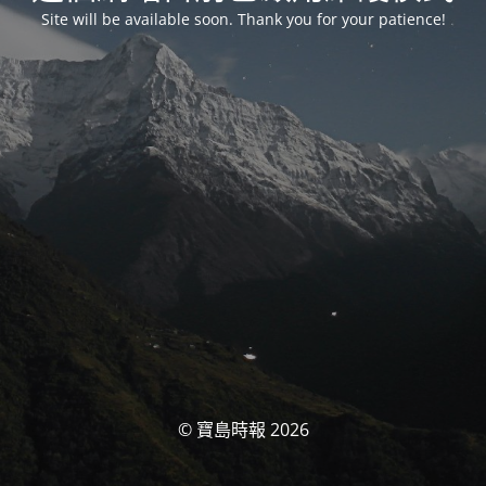
Site will be available soon. Thank you for your patience!
© 寶島時報 2026