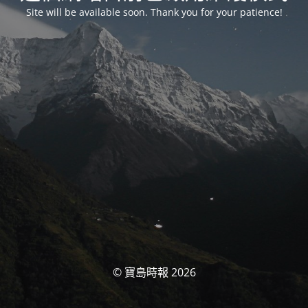
Site will be available soon. Thank you for your patience!
© 寶島時報 2026