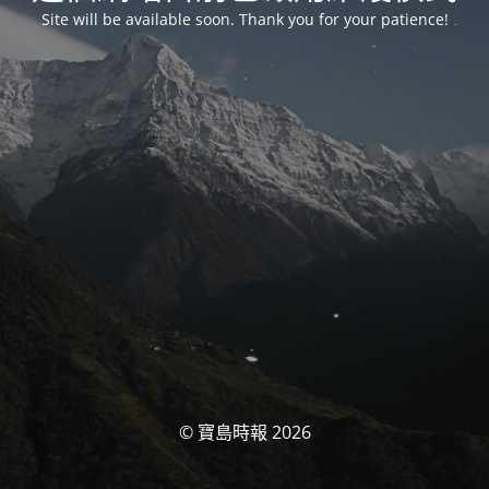
Site will be available soon. Thank you for your patience!
© 寶島時報 2026